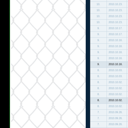
10.
2010.10.23.
10.
2010.10.23.
10.
2010.10.23.
10.
2010.10.23.
9.
2010.10.17.
9.
2010.10.17.
9.
2010.10.16.
9.
2010.10.16.
9.
2010.10.16.
9.
2010.10.16.
9.
2010.10.16.
8.
2010.10.03.
8.
2010.10.03.
8.
2010.10.02.
8.
2010.10.02.
8.
2010.10.02.
8.
2010.10.02.
8.
2010.10.02.
7.
2010.09.26.
7.
2010.09.26.
7.
2010.09.26.