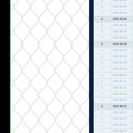
4.
2010.09.04.
4.
2010.09.04.
4.
2010.09.04.
4.
2010.09.04.
3.
2010.08.29.
3.
2010.08.29.
3.
2010.08.29.
3.
2010.08.29.
3.
2010.08.28.
3.
2010.08.28.
3.
2010.08.28.
2.
2010.08.22.
2.
2010.08.22.
2.
2010.08.21.
2.
2010.08.21.
2.
2010.08.21.
2.
2010.08.21.
2.
2010.08.21.
1.
2010.08.15.
1.
2010.08.15.
1.
2010.08.15.
1.
2010.08.14.