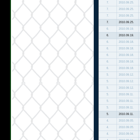
7.
2010.09.25.
7.
2010.09.25.
7.
2010.09.25.
7.
2010.09.25.
6.
2010.09.19.
6.
2010.09.19.
6.
2010.09.18.
6.
2010.09.18.
6.
2010.09.18.
6.
2010.09.18.
6.
2010.09.18.
5.
2010.09.12.
5.
2010.09.12.
5.
2010.09.12.
5.
2010.09.11.
5.
2010.09.11.
5.
2010.09.11.
5.
2010.09.11.
4.
2010.09.05.
4.
2010.09.05.
4.
2010.09.04.