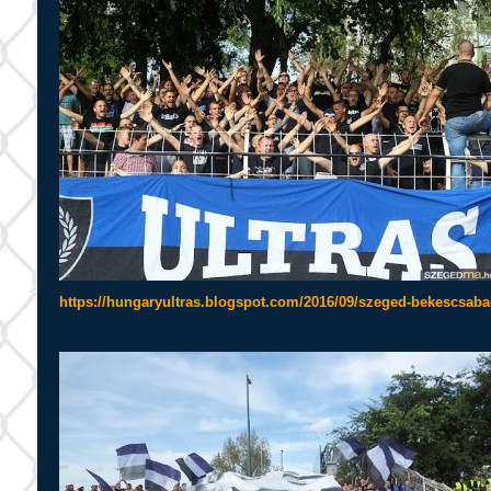
https://hungaryultras.blogspot.com/2016/09/szeged-bekescsaba