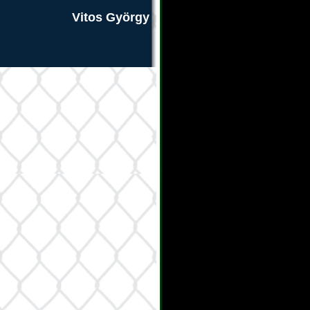
Vitos György